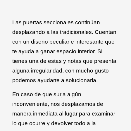
Las puertas seccionales continúan
desplazando a las tradicionales. Cuentan
con un diseño peculiar e interesante que
te ayuda a ganar espacio interior. Si
tienes una de estas y notas que presenta
alguna irregularidad, con mucho gusto
podemos ayudarte a solucionarla.
En caso de que surja algún
inconveniente, nos desplazamos de
manera inmediata al lugar para examinar
lo que ocurre y devolver todo a la